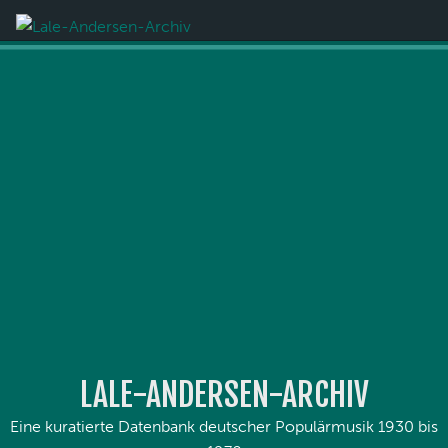
LALE-ANDERSEN-ARCHIV
Eine kuratierte Datenbank deutscher Populärmusik 1930 bis