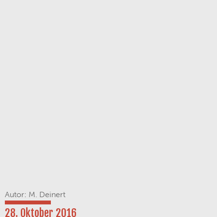
Autor: M. Deinert
28. Oktober 2016