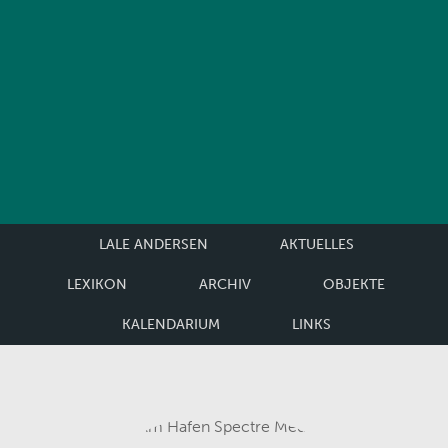
LALE ANDERSEN
AKTUELLES
LEXIKON
ARCHIV
OBJEKTE
KALENDARIUM
LINKS