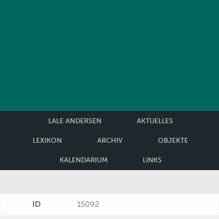
LALE ANDERSEN
AKTUELLES
LEXIKON
ARCHIV
OBJEKTE
KALENDARIUM
LINKS
ID
15092