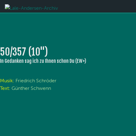
50/357 (10'')
In Gedanken sag ich zu Ihnen schon Du (EW+)
Musik:
Friedrich Schröder
Text:
Günther Schwenn