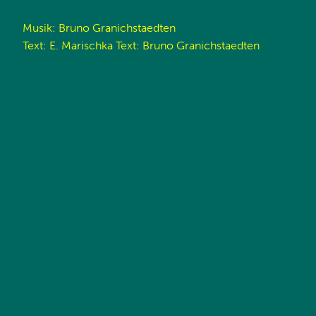
Musik: Bruno Granichstaedten
Text: E. Marischka Text: Bruno Granichstaedten