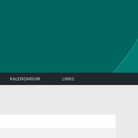
KALENDARIUM
LINKS