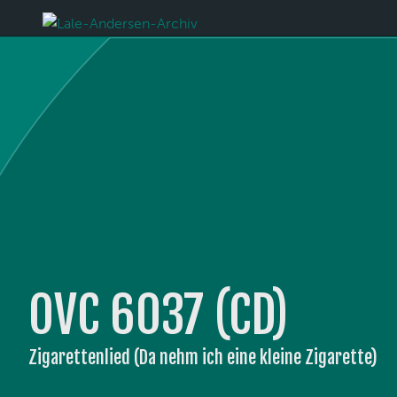
OVC 6037 (CD)
Zigarettenlied (Da nehm ich eine kleine Zigarette)