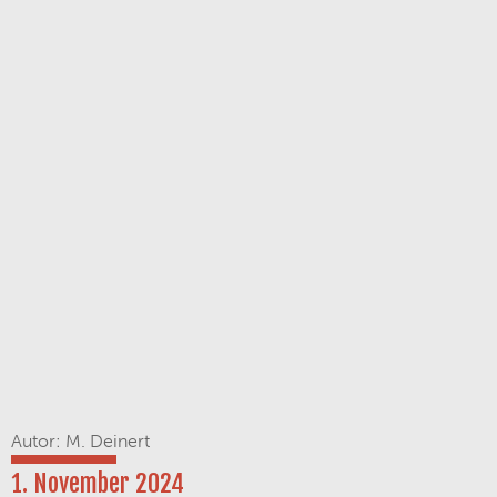
Autor: M. Deinert
1. November 2024