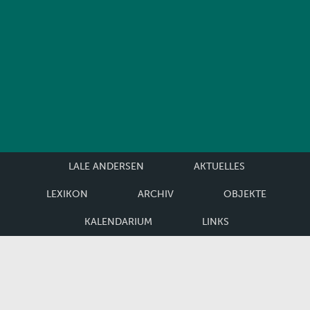
LALE ANDERSEN
AKTUELLES
LEXIKON
ARCHIV
OBJEKTE
KALENDARIUM
LINKS