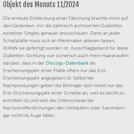
Objekt des Monats 11/2024
Die erneute Entdeckung einer Fälschung brachte mich auf
den Gedanken, mir die zahlreich archivierten Dubletten
einzelner Singles genauer anzuschauen. Denn an jeder
Schallplatte muss sich an Merkmalen ablesen lassen,
WANN sie gefertigt worden ist. Ausschlaggebend für diese
Dubletten-Sichtung war sicherlich auch mein Haareraufen
darüber, dass in der
Discogs-Datenbank
als
Erscheinungsjahr einer Platte öfters nur das Erst-
Erscheinungsjahr angegeben ist. Selbst bei
Nachpressungen geben die Beiträger dort meist nur das
Erst-Erscheinungsjahr einer Scheibe an, weil es leicht zu
ermitteln ist und weil die Unterschiede bei
Nachveröffentlichungen den Verkäufern oder Sammlern
gar nicht ins Auge fallen.