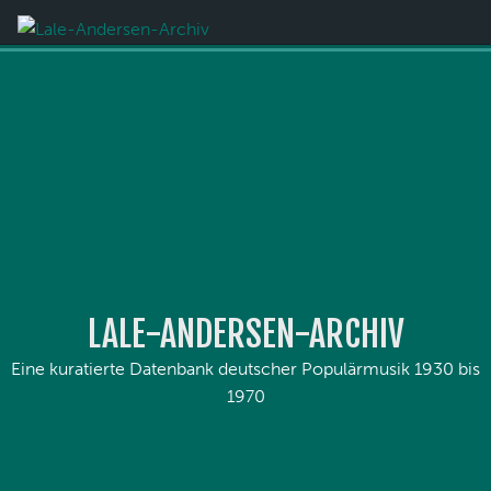
LALE-ANDERSEN-ARCHIV
Eine kuratierte Datenbank deutscher Populärmusik 1930 bis
1970