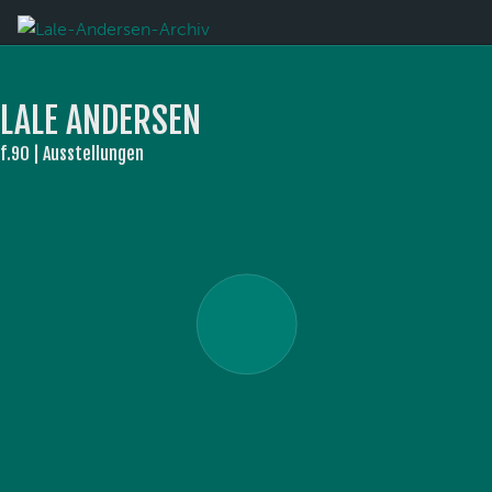
LALE ANDERSEN
f.90 | Ausstellungen