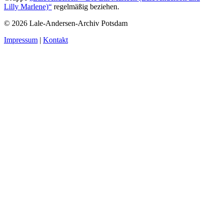
Lilly Marlene)“
regelmäßig beziehen.
© 2026 Lale-Andersen-Archiv Potsdam
Impressum
|
Kontakt