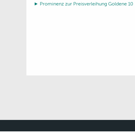
► Prominenz zur Preisverleihung Goldene 10