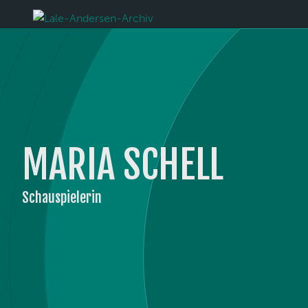
MARIA SCHELL
Schauspielerin