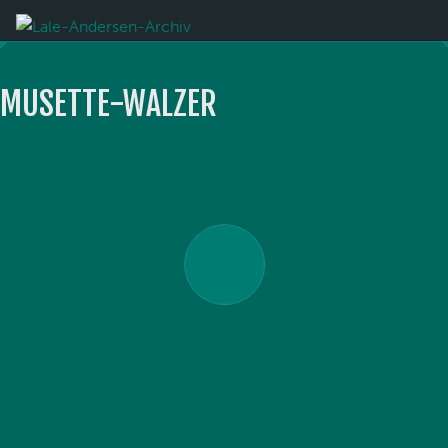
MUSETTE-WALZER