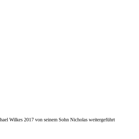
hael Wilkes 2017 von seinem Sohn Nicholas weitergeführt