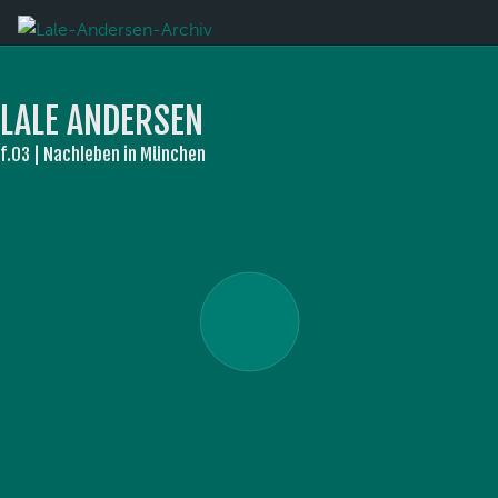
LALE ANDERSEN
f.03 | Nachleben in München