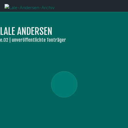
LALE ANDERSEN
e.02 | unveröffentlichte Tonträger