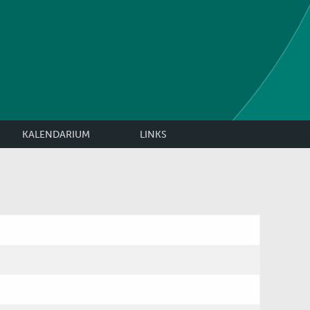
KALENDARIUM
LINKS