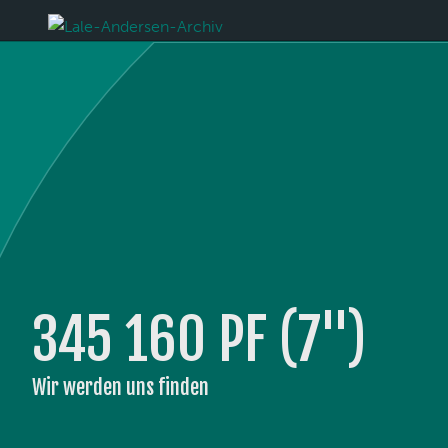
345 160 PF (7'')
Wir werden uns finden