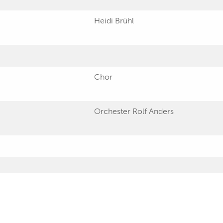
Heidi Brühl
Chor
Orchester Rolf Anders