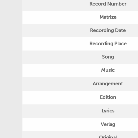
Record Number
Matrize
Recording Date
Recording Place
Song
Music
Arrangement
Edition
Lyrics
Verlag
Original