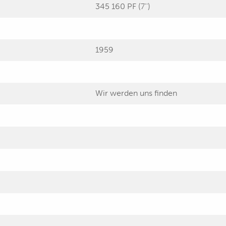
345 160 PF (7'')
1959
Wir werden uns finden