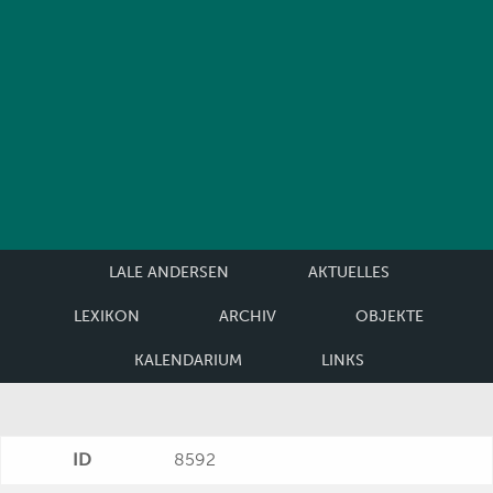
LALE ANDERSEN
AKTUELLES
LEXIKON
ARCHIV
OBJEKTE
KALENDARIUM
LINKS
ID
8592