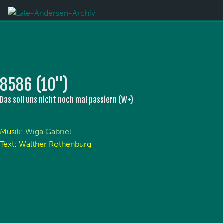
8586 (10'')
Das soll uns nicht noch mal passiern (W+)
Musik:
Wiga Gabriel
Text: Walther Rothenburg