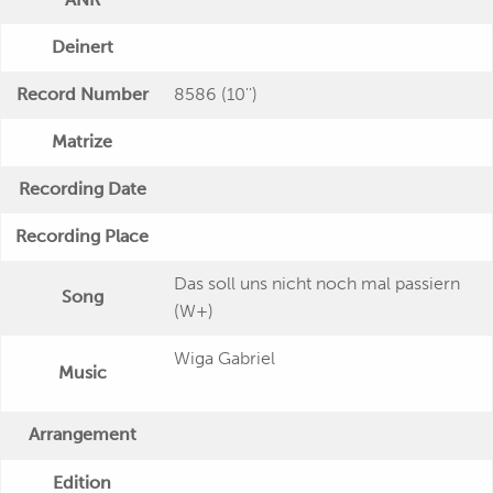
Deinert
Record Number
8586 (10'')
Matrize
Recording Date
Recording Place
Das soll uns nicht noch mal passiern
Song
(W+)
Wiga Gabriel
Music
Arrangement
Edition