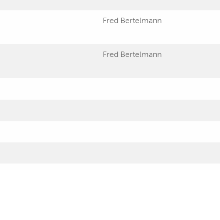
Fred Bertelmann
Fred Bertelmann