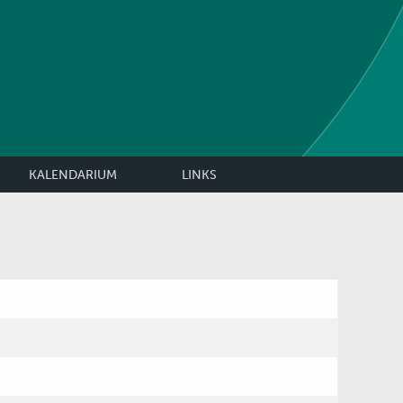
KALENDARIUM
LINKS