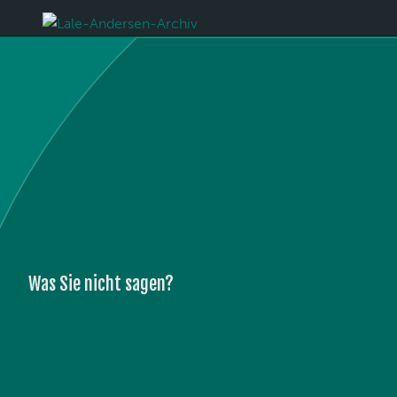
Was Sie nicht sagen?