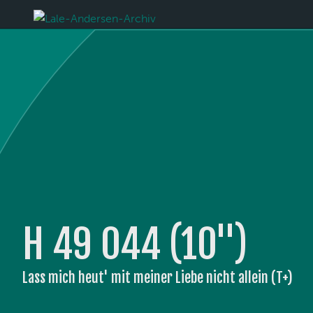
H 49 044 (10'')
Lass mich heut' mit meiner Liebe nicht allein (T+)