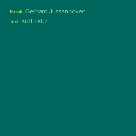
Gerhard Jussenhoven
Musik:
Kurt Feltz
Text: