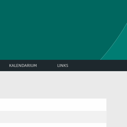
KALENDARIUM
LINKS