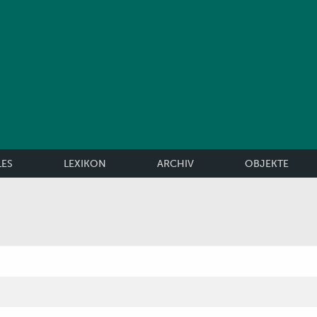
LES
LEXIKON
ARCHIV
OBJEKTE