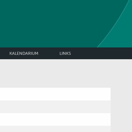
KALENDARIUM
LINKS