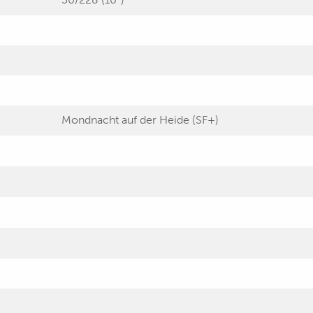
Mondnacht auf der Heide (SF+)