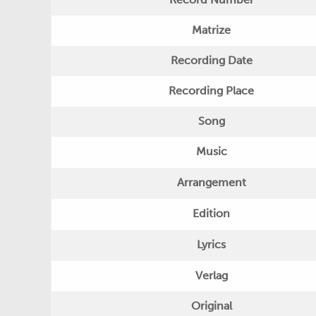
Matrize
Recording Date
Recording Place
Song
Music
Arrangement
Edition
Lyrics
Verlag
Original