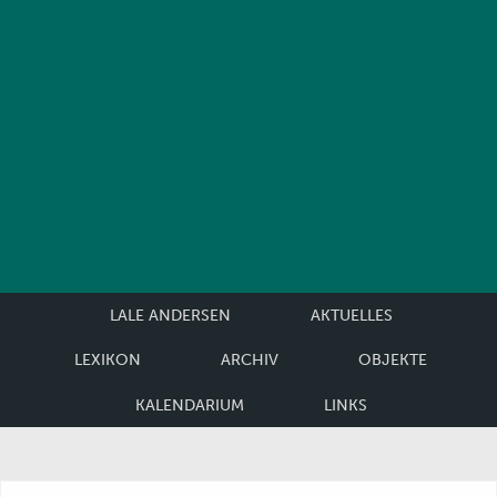
LALE ANDERSEN
AKTUELLES
LEXIKON
ARCHIV
OBJEKTE
KALENDARIUM
LINKS