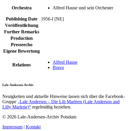
Orchestra
Alfred Hause und sein Orchester
Publishing Date
1956-I [NE]
Veröffentlichung
Further Remarks
Production
Presseecho
Eigene Bewertung
Alfred Hause
Relations
Bravo
Lale-Andersen-Archiv
Neuigkeiten und aktuelle Hinweise lassen sich über die Facebook-
Gruppe
„Lale Andersen – Die Lili Marleen (Lale Anderson and
Lilly Marlene)“
regelmäßig beziehen.
© 2026 Lale-Andersen-Archiv Potsdam
Impressum
|
Kontakt