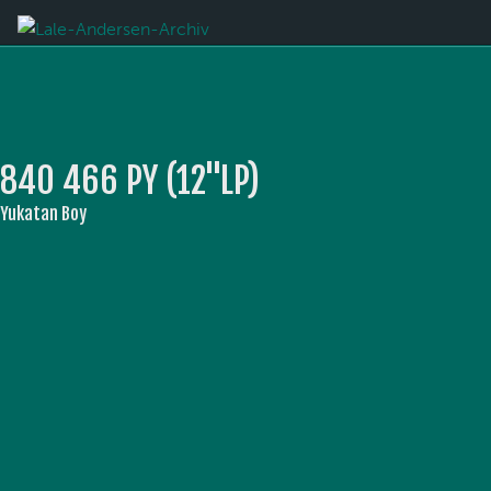
840 466 PY (12''LP)
Yukatan Boy