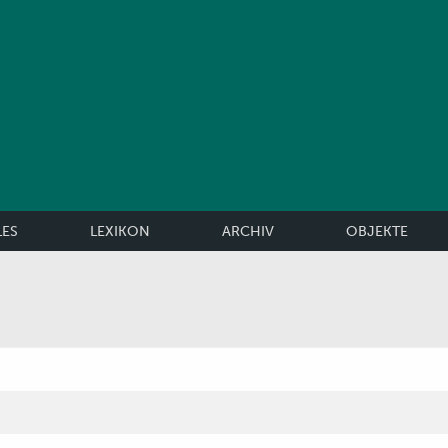
LES
LEXIKON
ARCHIV
OBJEKTE