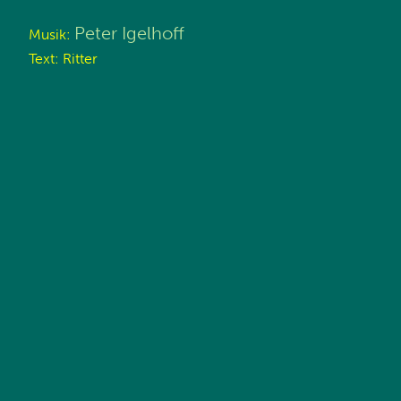
Peter Igelhoff
Musik:
Text: Ritter