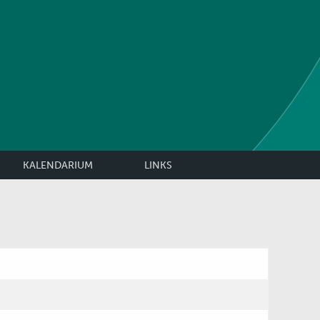
KALENDARIUM
LINKS