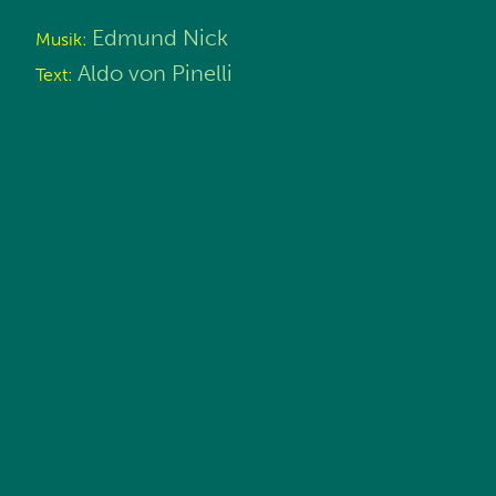
Edmund Nick
Musik:
Aldo von Pinelli
Text: