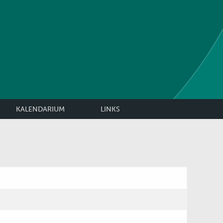
KALENDARIUM
LINKS