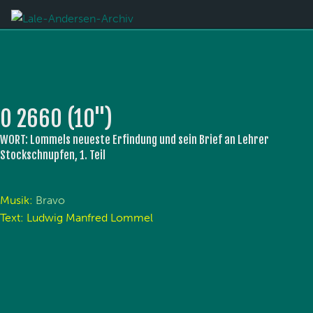
O 2660 (10'')
WORT: Lommels neueste Erfindung und sein Brief an Lehrer
Stockschnupfen, 1. Teil
Musik:
Bravo
Text: Ludwig Manfred Lommel