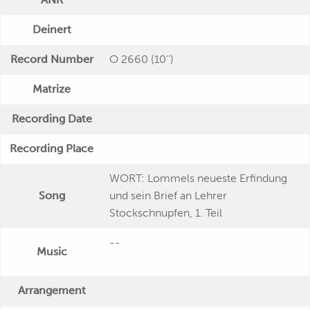
Deinert
Record Number
O 2660 (10'')
Matrize
Recording Date
Recording Place
WORT: Lommels neueste Erfindung
Song
und sein Brief an Lehrer
Stockschnupfen, 1. Teil
--
Music
Arrangement