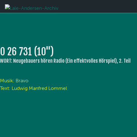
O 26 731 (10'')
WORT: Neugebauers hören Radio (Ein effektvolles Hörspiel), 2. Teil
Musik:
Bravo
Text: Ludwig Manfred Lommel