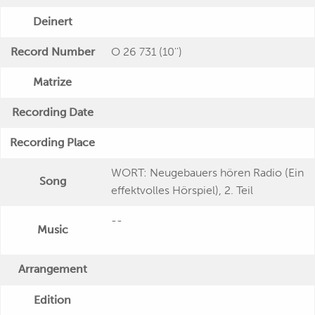
Deinert
Record Number
O 26 731 (10'')
Matrize
Recording Date
Recording Place
WORT: Neugebauers hören Radio (Ein
Song
effektvolles Hörspiel), 2. Teil
--
Music
Arrangement
Edition