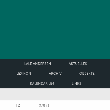
LALE ANDERSEN
AKTUELLES
LEXIKON
ARCHIV
OBJEKTE
KALENDARIUM
LINKS
ID
27921