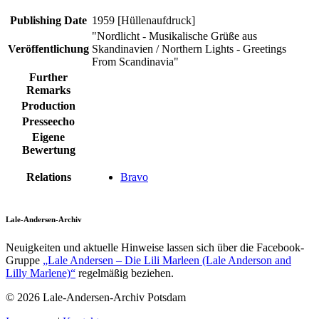
Publishing Date
1959 [Hüllenaufdruck]
"Nordlicht - Musikalische Grüße aus
Veröffentlichung
Skandinavien / Northern Lights - Greetings
From Scandinavia"
Further
Remarks
Production
Presseecho
Eigene
Bewertung
Relations
Bravo
Lale-Andersen-Archiv
Neuigkeiten und aktuelle Hinweise lassen sich über die Facebook-
Gruppe
„Lale Andersen – Die Lili Marleen (Lale Anderson and
Lilly Marlene)“
regelmäßig beziehen.
© 2026 Lale-Andersen-Archiv Potsdam