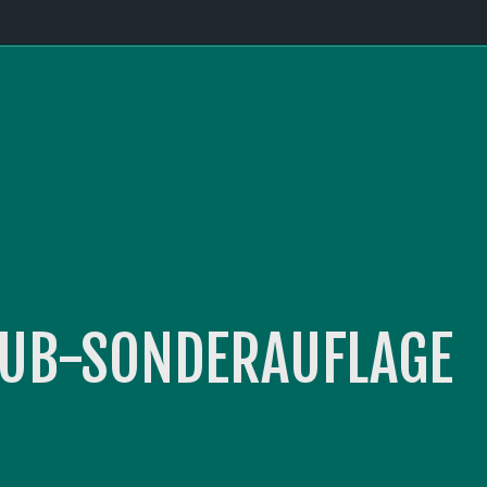
 CLUB-SONDERAUFLAGE