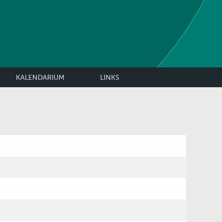
KALENDARIUM
LINKS