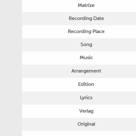
Matrize
Recording Date
Recording Place
Song
Music
Arrangement
Edition
Lyrics
Verlag
Original