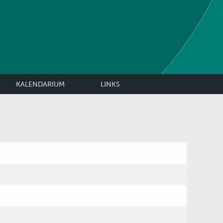
KALENDARIUM
LINKS