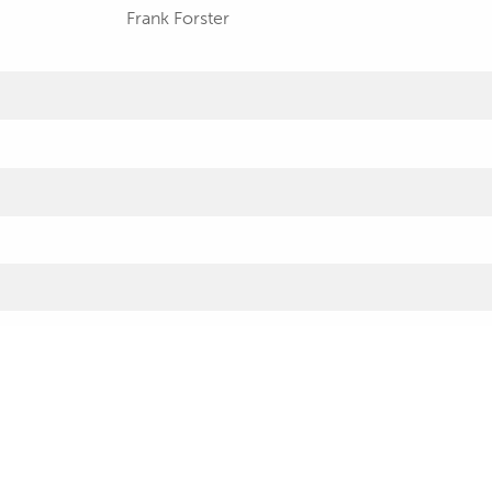
Frank Forster