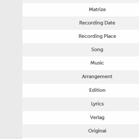
Matrize
Recording Date
Recording Place
Song
Music
Arrangement
Edition
Lyrics
Verlag
Original