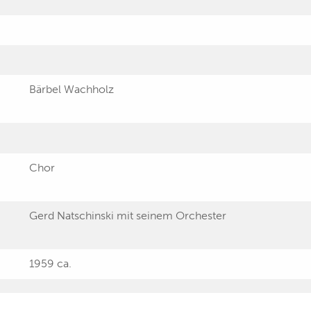
Bärbel Wachholz
Chor
Gerd Natschinski mit seinem Orchester
1959 ca.