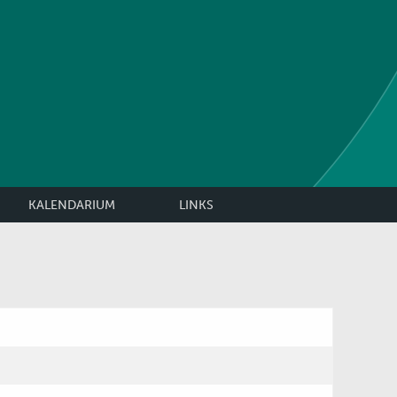
KALENDARIUM
LINKS