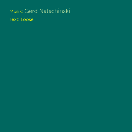
Gerd Natschinski
Musik:
Text: Loose