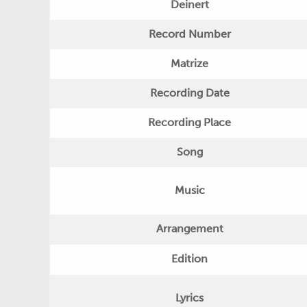
Deinert
Record Number
Matrize
Recording Date
Recording Place
Song
Music
Arrangement
Edition
Lyrics