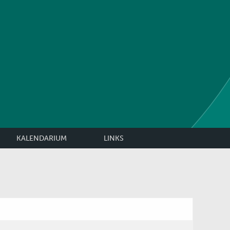
KALENDARIUM
LINKS