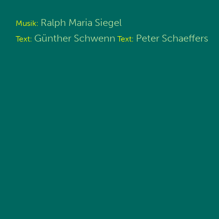
Ralph Maria Siegel
Musik:
Günther Schwenn
Peter Schaeffers
Text:
Text: