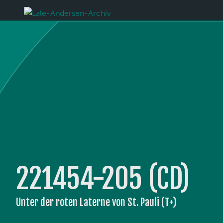
221454-205 (CD)
Unter der roten Laterne von St. Pauli (T+)