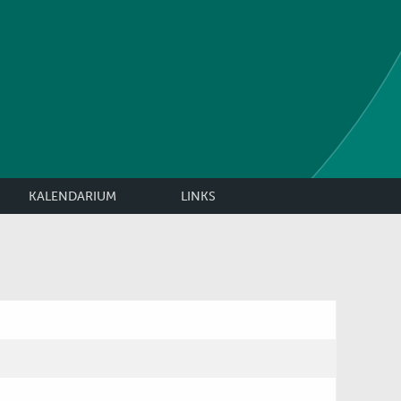
KALENDARIUM
LINKS