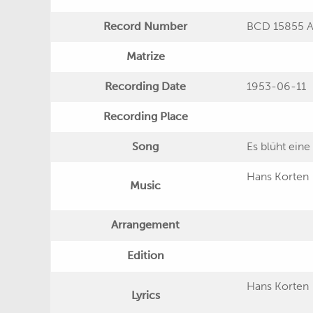
Record Number
BCD 15855 A
Matrize
Recording Date
1953-06-11
Recording Place
Song
Es blüht eine
Hans Korten
Music
Arrangement
Edition
Hans Korten
Lyrics