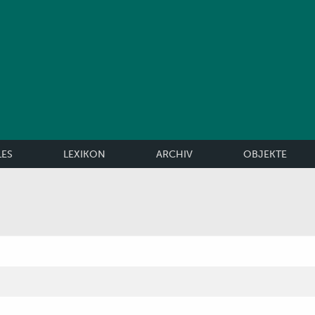
LES
LEXIKON
ARCHIV
OBJEKTE