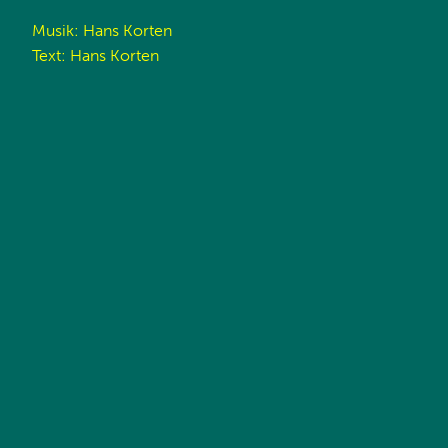
Musik: Hans Korten
Text: Hans Korten