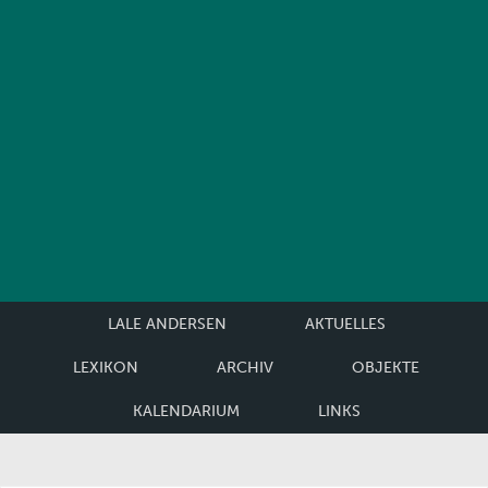
LALE ANDERSEN
AKTUELLES
LEXIKON
ARCHIV
OBJEKTE
KALENDARIUM
LINKS