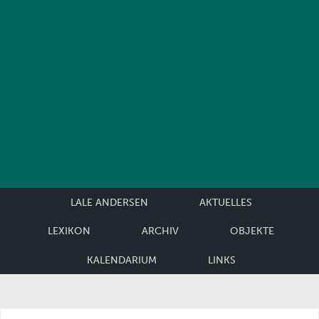
LALE ANDERSEN
AKTUELLES
LEXIKON
ARCHIV
OBJEKTE
KALENDARIUM
LINKS