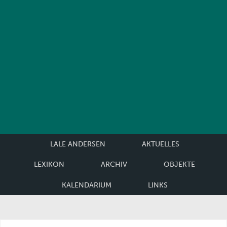
LALE ANDERSEN
AKTUELLES
LEXIKON
ARCHIV
OBJEKTE
KALENDARIUM
LINKS