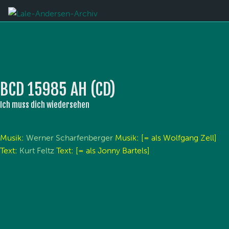
BCD 15985 AH (CD)
Ich muss dich wiedersehen
Musik:
Werner Scharfenberger
Musik: [= als Wolfgang Zell]
Text:
Kurt Feltz
Text: [= als Jonny Bartels]