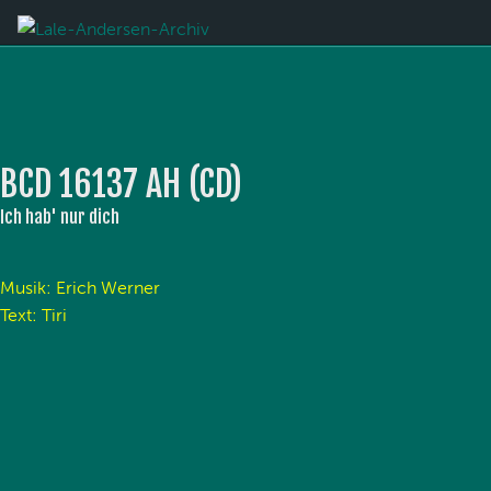
BCD 16137 AH (CD)
Ich hab' nur dich
Musik: Erich Werner
Text: Tiri