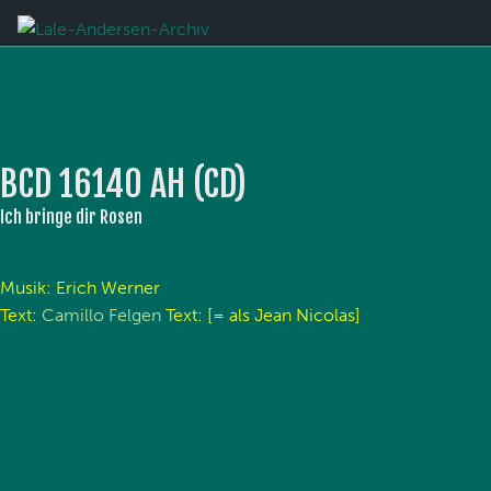
BCD 16140 AH (CD)
Ich bringe dir Rosen
Musik: Erich Werner
Text:
Camillo Felgen
Text: [= als Jean Nicolas]