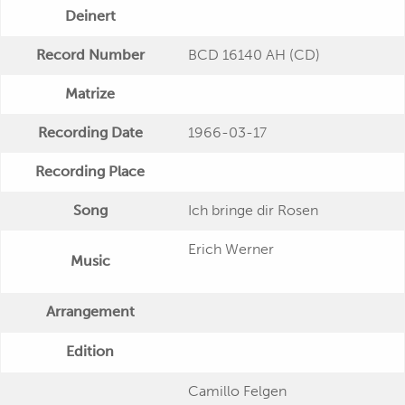
Deinert
Record Number
BCD 16140 AH (CD)
Matrize
Recording Date
1966-03-17
Recording Place
Song
Ich bringe dir Rosen
Erich Werner
Music
Arrangement
Edition
Camillo Felgen