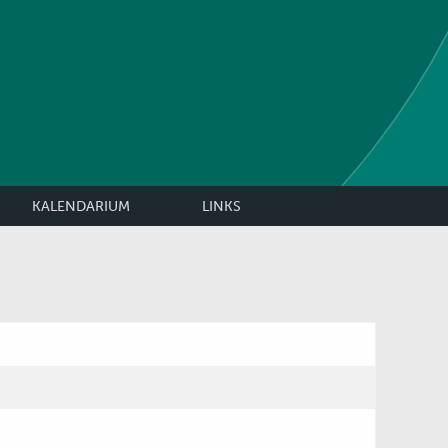
KALENDARIUM
LINKS