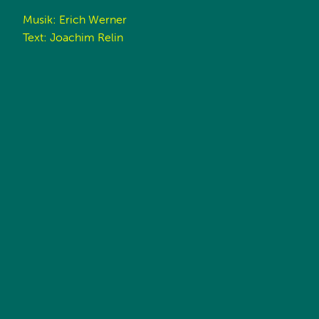
Musik: Erich Werner
Text: Joachim Relin