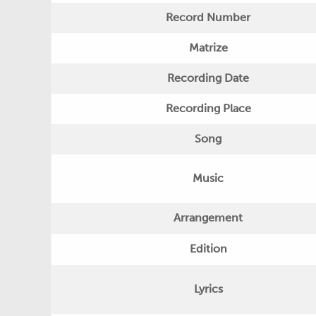
Record Number
Matrize
Recording Date
Recording Place
Song
Music
Arrangement
Edition
Lyrics