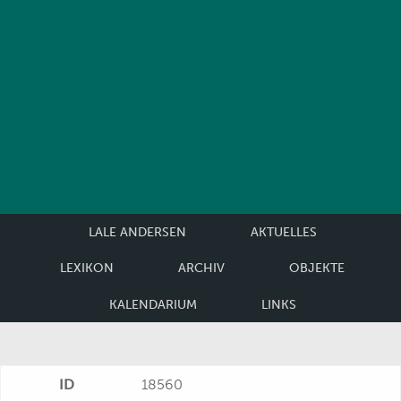
LALE ANDERSEN
AKTUELLES
LEXIKON
ARCHIV
OBJEKTE
KALENDARIUM
LINKS
ID
18560