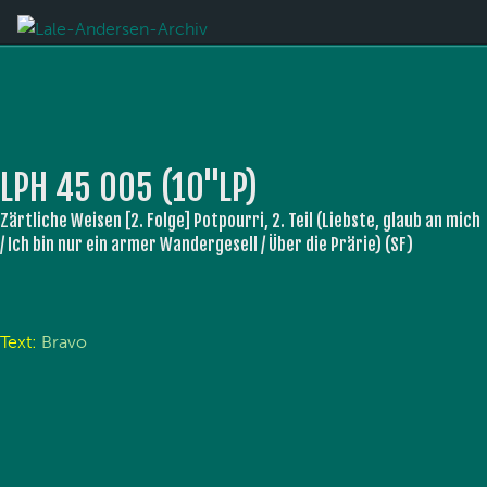
LPH 45 005 (10''LP)
Zärtliche Weisen [2. Folge] Potpourri, 2. Teil (Liebste, glaub an mich
/ Ich bin nur ein armer Wandergesell / Über die Prärie) (SF)
Text:
Bravo