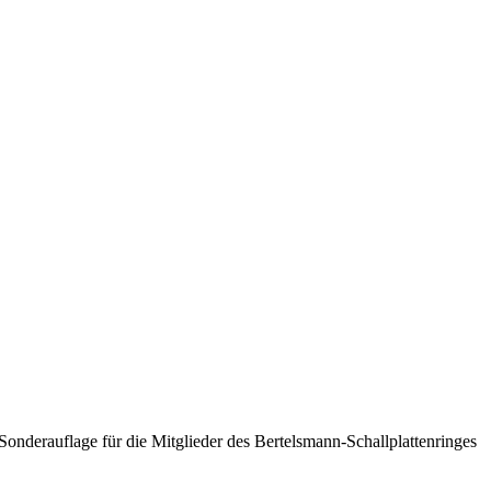
Sonderauflage für die Mitglieder des Bertelsmann-Schallplattenringes