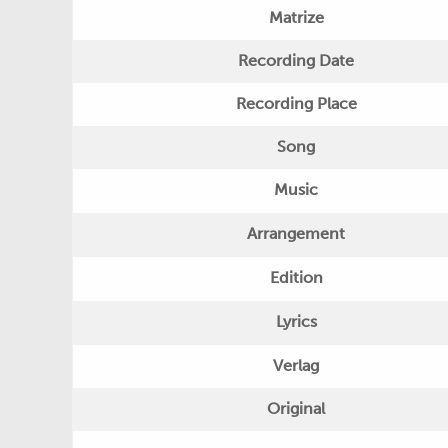
Matrize
Recording Date
Recording Place
Song
Music
Arrangement
Edition
Lyrics
Verlag
Original