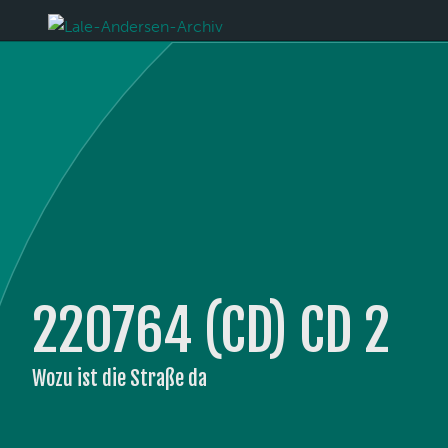
220764 (CD) CD 2
Wozu ist die Straße da