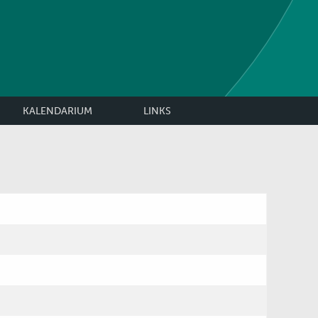
KALENDARIUM
LINKS