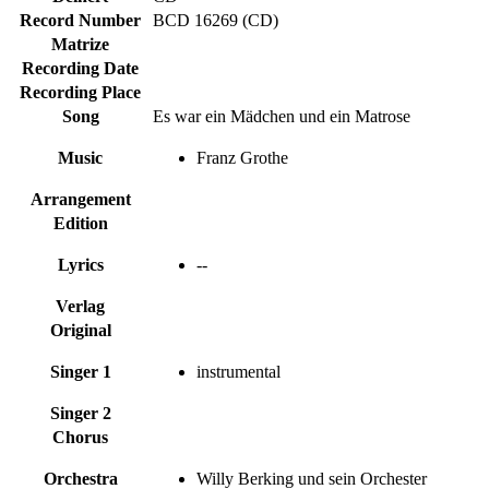
Record Number
BCD 16269 (CD)
Matrize
Recording Date
Recording Place
Song
Es war ein Mädchen und ein Matrose
Music
Franz Grothe
Arrangement
Edition
Lyrics
--
Verlag
Original
Singer 1
instrumental
Singer 2
Chorus
Orchestra
Willy Berking und sein Orchester