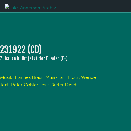
231922 (CD)
Zuhause blüht jetzt der Flieder (F+)
Musik: Hannes Braun Musik: arr. Horst Wende
Text: Peter Göhler Text: Dieter Rasch