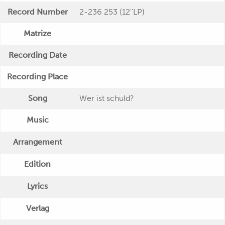
Record Number
2-236 253 (12''LP)
Matrize
Recording Date
Recording Place
Song
Wer ist schuld?
Music
Arrangement
Edition
Lyrics
Verlag