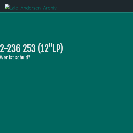
2-236 253 (12''LP)
Wer ist schuld?