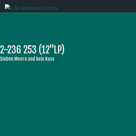
2-236 253 (12''LP)
Sieben Meere und kein Kuss