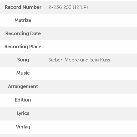
Record Number
2-236 253 (12''LP)
Matrize
Recording Date
Recording Place
Song
Sieben Meere und kein Kuss
Music
Arrangement
Edition
Lyrics
Verlag