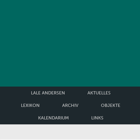
LALE ANDERSEN
AKTUELLES
LEXIKON
ARCHIV
OBJEKTE
KALENDARIUM
LINKS