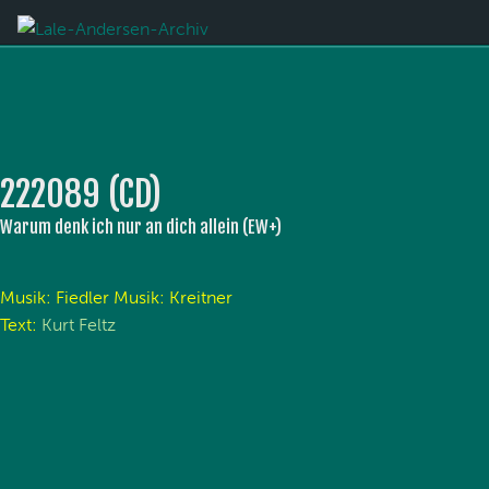
222089 (CD)
Warum denk ich nur an dich allein (EW+)
Musik: Fiedler Musik: Kreitner
Text:
Kurt Feltz