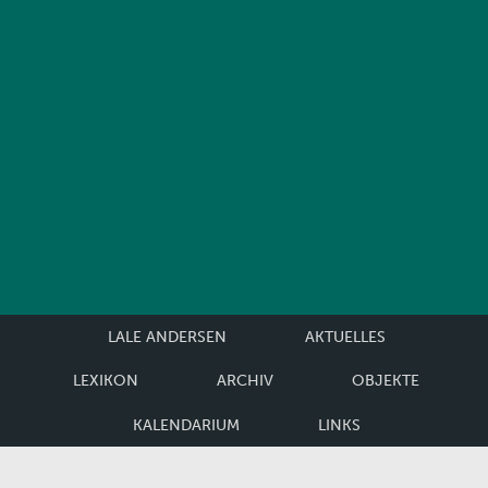
LALE ANDERSEN
AKTUELLES
LEXIKON
ARCHIV
OBJEKTE
KALENDARIUM
LINKS