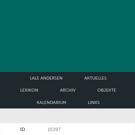
LALE ANDERSEN
AKTUELLES
LEXIKON
ARCHIV
OBJEKTE
KALENDARIUM
LINKS
ID
15397