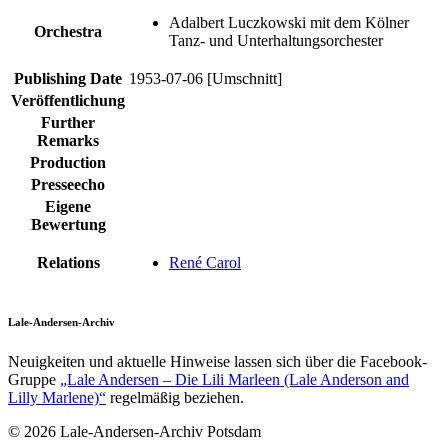
Adalbert Luczkowski mit dem Kölner
Orchestra
Tanz- und Unterhaltungsorchester
Publishing Date
1953-07-06 [Umschnitt]
Veröffentlichung
Further
Remarks
Production
Presseecho
Eigene
Bewertung
Relations
René Carol
Lale-Andersen-Archiv
Neuigkeiten und aktuelle Hinweise lassen sich über die Facebook-
Gruppe
„Lale Andersen – Die Lili Marleen (Lale Anderson and
Lilly Marlene)“
regelmäßig beziehen.
© 2026 Lale-Andersen-Archiv Potsdam