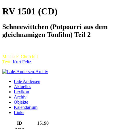
RV 1501 (CD)
Schneewittchen (Potpourri aus dem
gleichnamigen Tonfilm) Teil 2
Musik: F. Churchill
Text:
Kurt Feltz
Lale Andersen
Aktuelles
Lexikon
Archiv
Objekte
Kalendarium
Links
ID
15190