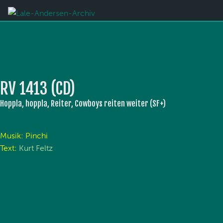
RV 1413 (CD)
Hoppla, hoppla, Reiter, Cowboys reiten weiter (SF+)
Musik: Pinchi
Text:
Kurt Feltz