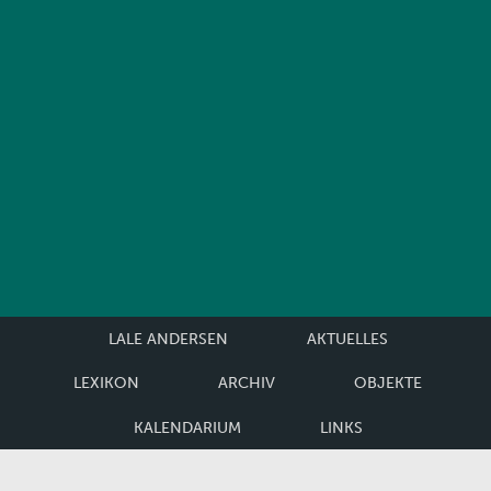
LALE ANDERSEN
AKTUELLES
LEXIKON
ARCHIV
OBJEKTE
KALENDARIUM
LINKS